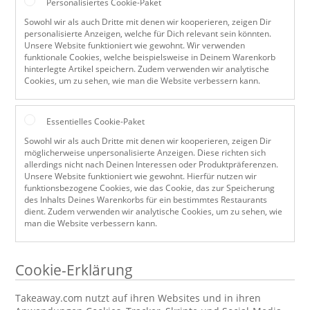
Personalisiertes Cookie-Paket
Sowohl wir als auch Dritte mit denen wir kooperieren, zeigen Dir
personalisierte Anzeigen, welche für Dich relevant sein könnten.
Unsere Website funktioniert wie gewohnt. Wir verwenden
funktionale Cookies, welche beispielsweise in Deinem Warenkorb
hinterlegte Artikel speichern. Zudem verwenden wir analytische
Cookies, um zu sehen, wie man die Website verbessern kann.
Essentielles Cookie-Paket
Sowohl wir als auch Dritte mit denen wir kooperieren, zeigen Dir
möglicherweise unpersonalisierte Anzeigen. Diese richten sich
allerdings nicht nach Deinen Interessen oder Produktpräferenzen.
Unsere Website funktioniert wie gewohnt. Hierfür nutzen wir
funktionsbezogene Cookies, wie das Cookie, das zur Speicherung
des Inhalts Deines Warenkorbs für ein bestimmtes Restaurants
dient. Zudem verwenden wir analytische Cookies, um zu sehen, wie
man die Website verbessern kann.
Cookie-Erklärung
Takeaway.com nutzt auf ihren Websites und in ihren