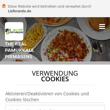
Diese Website wird betrieben und verwaltet durch
Lieferando.de
THE REAL
PAMUKKALE
PIRMASENS
VERWENDUNG
COOKIES
Aktivieren/Deaktivieren von Cookies und
Cookies löschen