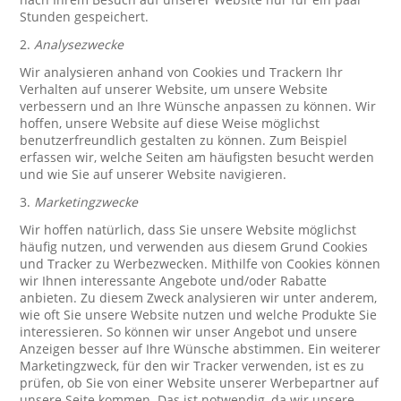
Stunden gespeichert.
2.
Analysezwecke
Wir analysieren anhand von Cookies und Trackern Ihr
Verhalten auf unserer Website, um unsere Website
verbessern und an Ihre Wünsche anpassen zu können. Wir
hoffen, unsere Website auf diese Weise möglichst
benutzerfreundlich gestalten zu können. Zum Beispiel
erfassen wir, welche Seiten am häufigsten besucht werden
und wie Sie auf unserer Website navigieren.
3.
Marketingzwecke
Wir hoffen natürlich, dass Sie unsere Website möglichst
häufig nutzen, und verwenden aus diesem Grund Cookies
und Tracker zu Werbezwecken. Mithilfe von Cookies können
wir Ihnen interessante Angebote und/oder Rabatte
anbieten. Zu diesem Zweck analysieren wir unter anderem,
wie oft Sie unsere Website nutzen und welche Produkte Sie
interessieren. So können wir unser Angebot und unsere
Anzeigen besser auf Ihre Wünsche abstimmen. Ein weiterer
Marketingzweck, für den wir Tracker verwenden, ist es zu
prüfen, ob Sie von einer Website unserer Werbepartner auf
unsere Seite kommen. Das ist notwendig, da wir unsere