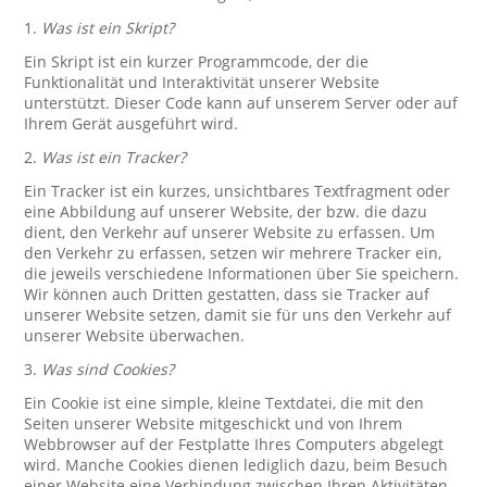
1.
Was ist ein Skript?
Ein Skript ist ein kurzer Programmcode, der die
Funktionalität und Interaktivität unserer Website
unterstützt. Dieser Code kann auf unserem Server oder auf
Ihrem Gerät ausgeführt wird.
2.
Was ist ein Tracker?
Ein Tracker ist ein kurzes, unsichtbares Textfragment oder
eine Abbildung auf unserer Website, der bzw. die dazu
dient, den Verkehr auf unserer Website zu erfassen. Um
den Verkehr zu erfassen, setzen wir mehrere Tracker ein,
die jeweils verschiedene Informationen über Sie speichern.
Wir können auch Dritten gestatten, dass sie Tracker auf
unserer Website setzen, damit sie für uns den Verkehr auf
unserer Website überwachen.
3.
Was sind Cookies?
Ein Cookie ist eine simple, kleine Textdatei, die mit den
Seiten unserer Website mitgeschickt und von Ihrem
Webbrowser auf der Festplatte Ihres Computers abgelegt
wird. Manche Cookies dienen lediglich dazu, beim Besuch
einer Website eine Verbindung zwischen Ihren Aktivitäten