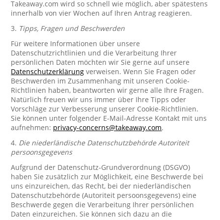
Takeaway.com wird so schnell wie möglich, aber spätestens
innerhalb von vier Wochen auf Ihren Antrag reagieren.
3.
Tipps, Fragen und Beschwerden
Für weitere Informationen über unsere
Datenschutzrichtlinien und die Verarbeitung Ihrer
persönlichen Daten möchten wir Sie gerne auf unsere
Datenschutzerklärung
verweisen. Wenn Sie Fragen oder
Beschwerden im Zusammenhang mit unseren Cookie-
Richtlinien haben, beantworten wir gerne alle Ihre Fragen.
Natürlich freuen wir uns immer über Ihre Tipps oder
Vorschläge zur Verbesserung unserer Cookie-Richtlinien.
Sie können unter folgender E-Mail-Adresse Kontakt mit uns
aufnehmen:
privacy-concerns@takeaway.com
.
4.
Die niederländische Datenschutzbehörde Autoriteit
persoonsgegevens
Aufgrund der Datenschutz-Grundverordnung (DSGVO)
haben Sie zusätzlich zur Möglichkeit, eine Beschwerde bei
uns einzureichen, das Recht, bei der niederländischen
Datenschutzbehörde (Autoriteit persoonsgegevens) eine
Beschwerde gegen die Verarbeitung Ihrer persönlichen
Daten einzureichen. Sie können sich dazu an die