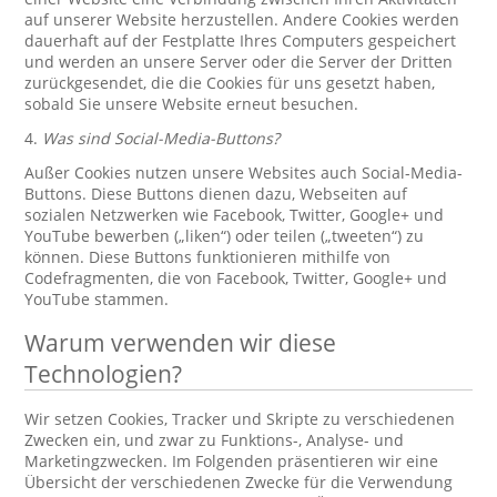
auf unserer Website herzustellen. Andere Cookies werden
dauerhaft auf der Festplatte Ihres Computers gespeichert
und werden an unsere Server oder die Server der Dritten
zurückgesendet, die die Cookies für uns gesetzt haben,
sobald Sie unsere Website erneut besuchen.
4.
Was sind Social-Media-Buttons?
Außer Cookies nutzen unsere Websites auch Social-Media-
Buttons. Diese Buttons dienen dazu, Webseiten auf
sozialen Netzwerken wie Facebook, Twitter, Google+ und
YouTube bewerben („liken“) oder teilen („tweeten“) zu
können. Diese Buttons funktionieren mithilfe von
Codefragmenten, die von Facebook, Twitter, Google+ und
YouTube stammen.
Warum verwenden wir diese
Technologien?
Wir setzen Cookies, Tracker und Skripte zu verschiedenen
Zwecken ein, und zwar zu Funktions-, Analyse- und
Marketingzwecken. Im Folgenden präsentieren wir eine
Übersicht der verschiedenen Zwecke für die Verwendung