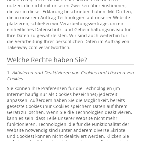
nutzen, die nicht mit unseren Zwecken übereinstimmen,
die wir in dieser Erklärung beschrieben haben. Mit Dritten,
die in unserem Auftrag Technologien auf unserer Website
platzieren, schließen wir Verarbeitungsverträge, um ein
einheitliches Datenschutz- und Geheimhaltungsniveau für
Ihre Daten zu gewährleisten. Wir sind auch weiterhin für
die Verarbeitung Ihrer persönlichen Daten im Auftrag von
Takeaway.com verantwortlich.
Welche Rechte haben Sie?
1.
Aktivieren und Deaktivieren von Cookies und Löschen von
Cookies
Sie können Ihre Präferenzen für die Technologien (im
Internet häufig nur als Cookies bezeichnet) jederzeit
anpassen. Außerdem haben Sie die Möglichkeit, bereits
gesetzte Cookies (nur Cookies speichern Daten auf Ihrem
Gerät) zu löschen. Wenn Sie die Technologien deaktivieren,
kann es sein, dass Teile unserer Website nicht mehr
funktionieren. Technologien, die für die Funktionalität der
Website notwendig sind (unter anderem diverse Skripte
und Cookies) können nicht deaktiviert werden. Klicken Sie