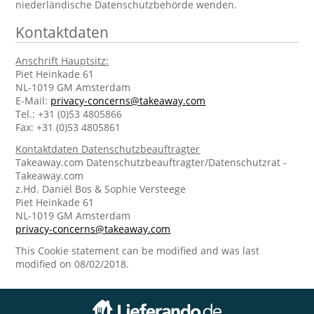
niederländische Datenschutzbehörde wenden.
Kontaktdaten
Anschrift Hauptsitz:
Piet Heinkade 61
NL-1019 GM Amsterdam
E-Mail:
privacy-concerns@takeaway.com
Tel.: +31 (0)53 4805866
Fax: +31 (0)53 4805861
Kontaktdaten Datenschutzbeauftragter
Takeaway.com Datenschutzbeauftragter/Datenschutzrat -
Takeaway.com
z.Hd. Daniël Bos & Sophie Versteege
Piet Heinkade 61
NL-1019 GM Amsterdam
privacy-concerns@takeaway.com
This Cookie statement can be modified and was last
modified on 08/02/2018.