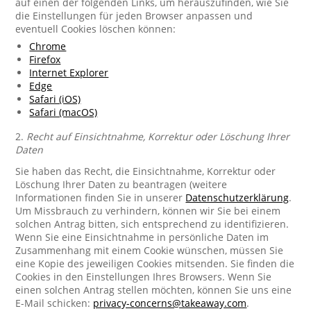
auf einen der folgenden Links, um herauszufinden, wie Sie
die Einstellungen für jeden Browser anpassen und
eventuell Cookies löschen können:
Chrome
Firefox
Internet Explorer
Edge
Safari (iOS)
Safari (macOS)
2.
Recht auf Einsichtnahme, Korrektur oder Löschung Ihrer
Daten
Sie haben das Recht, die Einsichtnahme, Korrektur oder
Löschung Ihrer Daten zu beantragen (weitere
Informationen finden Sie in unserer
Datenschutzerklärung
.
Um Missbrauch zu verhindern, können wir Sie bei einem
solchen Antrag bitten, sich entsprechend zu identifizieren.
Wenn Sie eine Einsichtnahme in persönliche Daten im
Zusammenhang mit einem Cookie wünschen, müssen Sie
eine Kopie des jeweiligen Cookies mitsenden. Sie finden die
Cookies in den Einstellungen Ihres Browsers. Wenn Sie
einen solchen Antrag stellen möchten, können Sie uns eine
E-Mail schicken:
privacy-concerns@takeaway.com
.